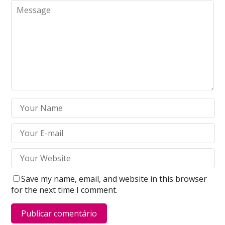
Save my name, email, and website in this browser
for the next time I comment.