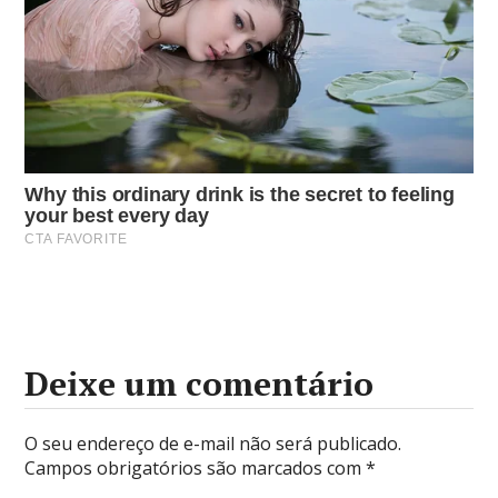
Deixe um comentário
O seu endereço de e-mail não será publicado.
Campos obrigatórios são marcados com
*