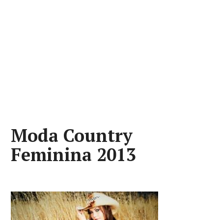
Moda Country
Feminina 2013