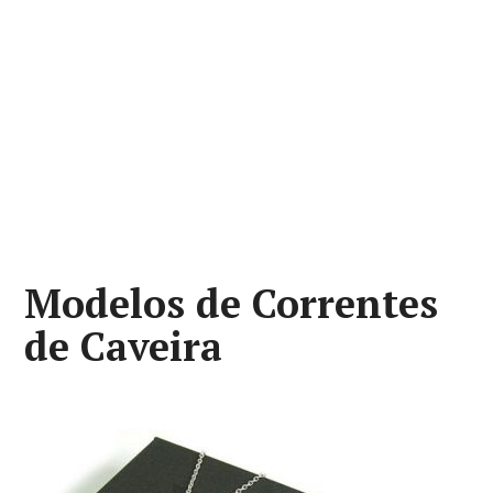
Modelos de Correntes
de Caveira