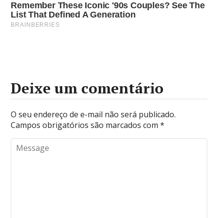
Deixe um comentário
O seu endereço de e-mail não será publicado.
Campos obrigatórios são marcados com
*