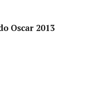
 do Oscar 2013