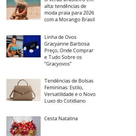
alta: tendências de
moda praia para 2026
com a Morango Brasil
Linha de Ovos
Gracyanne Barbosa:
Preço, Onde Comprar
e Tudo Sobre os
“Gracyovos”
Tendências de Bolsas
Femininas: Estilo,
Versatilidade e o Novo
Luxo do Cotidiano
Cesta Natalina