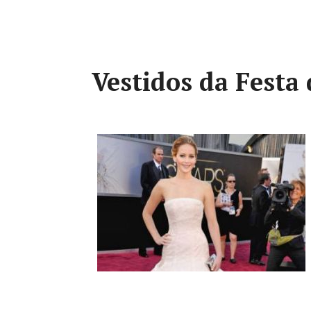
Vestidos da Festa