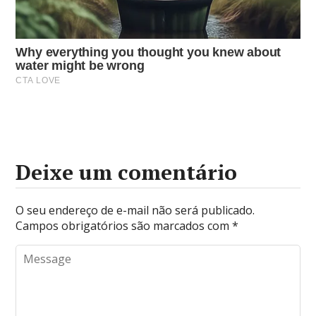
Deixe um comentário
O seu endereço de e-mail não será publicado.
Campos obrigatórios são marcados com
*