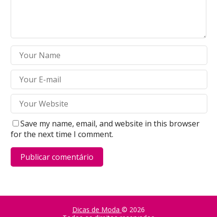
Save my name, email, and website in this browser
for the next time I comment.
Dicas de Moda
© 2026