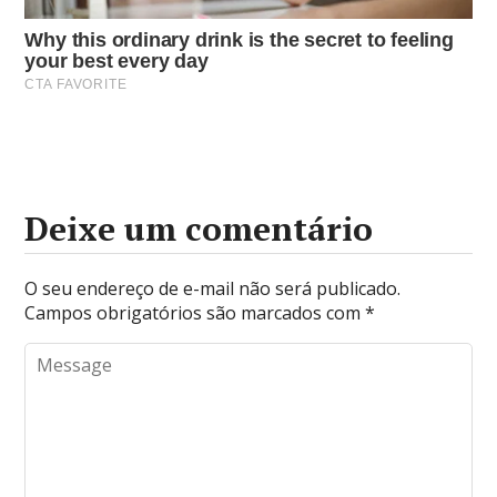
Deixe um comentário
O seu endereço de e-mail não será publicado.
Campos obrigatórios são marcados com
*