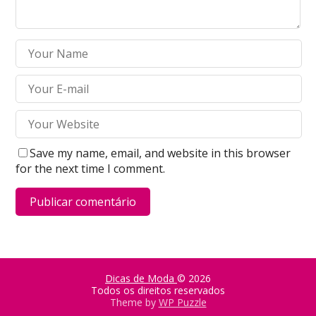
Save my name, email, and website in this browser
for the next time I comment.
Dicas de Moda
© 2026
Todos os direitos reservados
Theme by
WP Puzzle