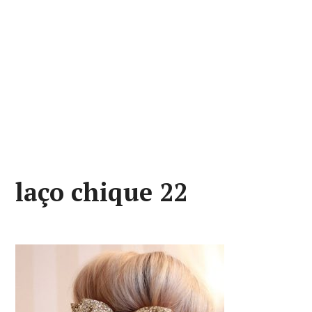
laço chique 22