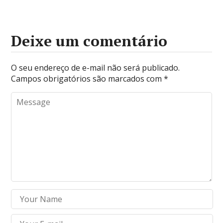
Deixe um comentário
O seu endereço de e-mail não será publicado.
Campos obrigatórios são marcados com
*