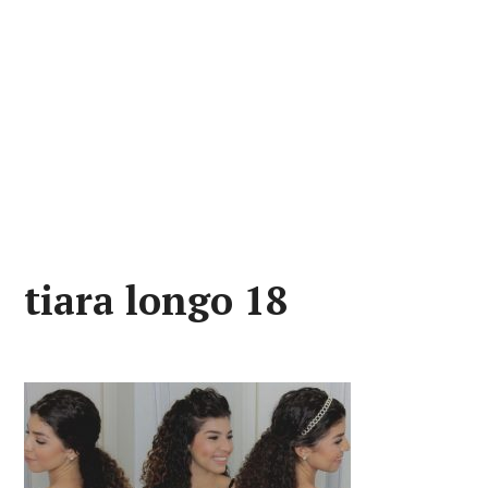
tiara longo 18