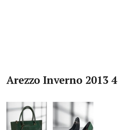
Arezzo Inverno 2013 4