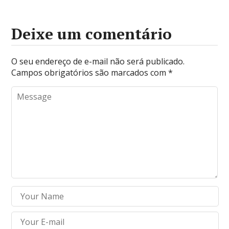
Deixe um comentário
O seu endereço de e-mail não será publicado.
Campos obrigatórios são marcados com
*