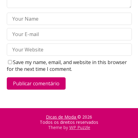
Save my name, email, and website in this browser
for the next time I comment.
Dicas de Moda
© 2026
Todos os direitos reservados
Theme by
WP Puzzle