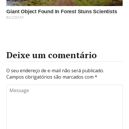
Deixe um comentário
O seu endereço de e-mail não será publicado.
Campos obrigatórios são marcados com
*