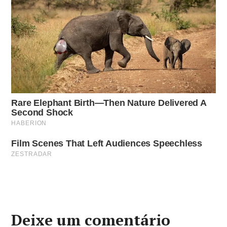
Deixe um comentário