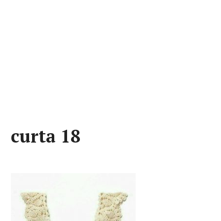
curta 18