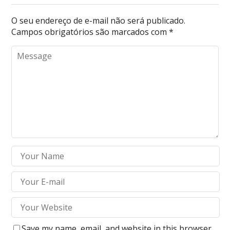
O seu endereço de e-mail não será publicado.
Campos obrigatórios são marcados com
*
Save my name, email, and website in this browser