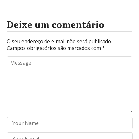
Deixe um comentário
O seu endereço de e-mail não será publicado.
Campos obrigatórios são marcados com
*