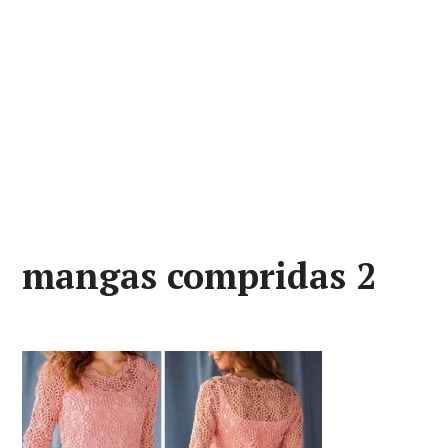
mangas compridas 2