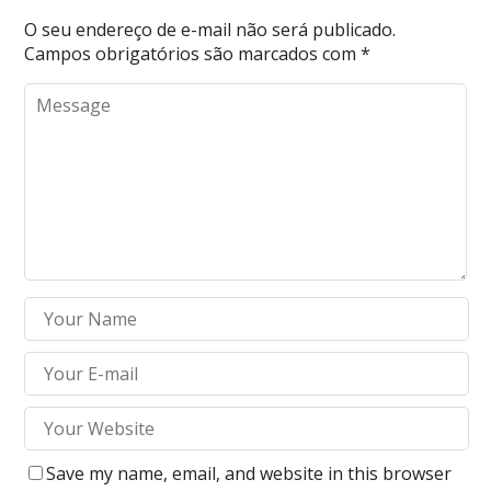
O seu endereço de e-mail não será publicado.
Campos obrigatórios são marcados com
*
Save my name, email, and website in this browser