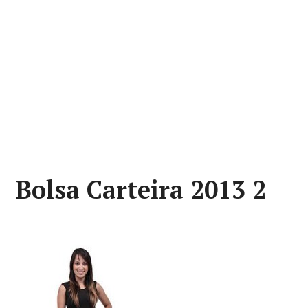
Bolsa Carteira 2013 2