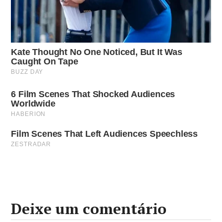
Deixe um comentário