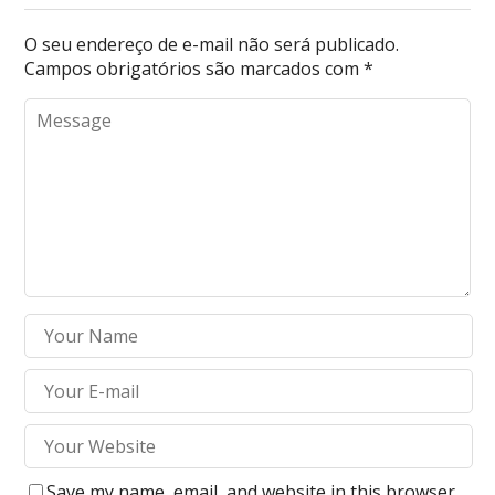
O seu endereço de e-mail não será publicado.
Campos obrigatórios são marcados com
*
Save my name, email, and website in this browser