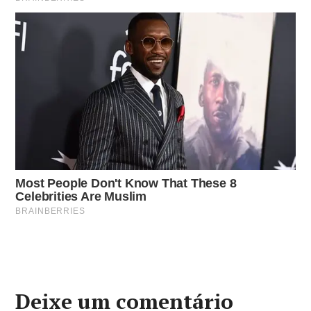
Deixe um comentário