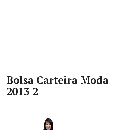
Bolsa Carteira Moda
2013 2