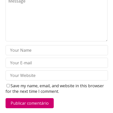
Save my name, email, and website in this browser
for the next time I comment.