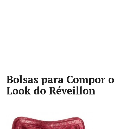
Bolsas para Compor o
Look do Réveillon