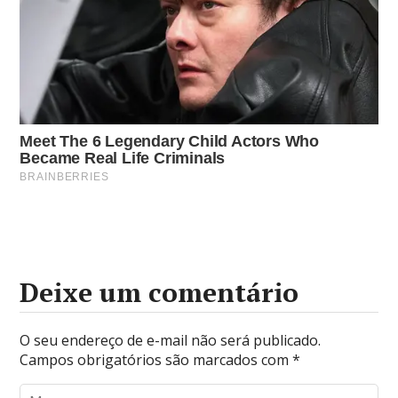
Deixe um comentário
O seu endereço de e-mail não será publicado.
Campos obrigatórios são marcados com
*