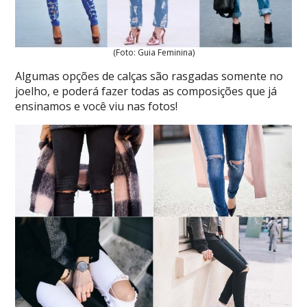
(Foto: Guia Feminina)
Algumas opções de calças são rasgadas somente no
joelho, e poderá fazer todas as composições que já
ensinamos e você viu nas fotos!