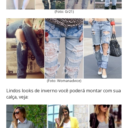
(Foto: Gr21)
(Foto: Womanadvice)
Lindos looks de inverno você poderá montar com sua
calça, veja: