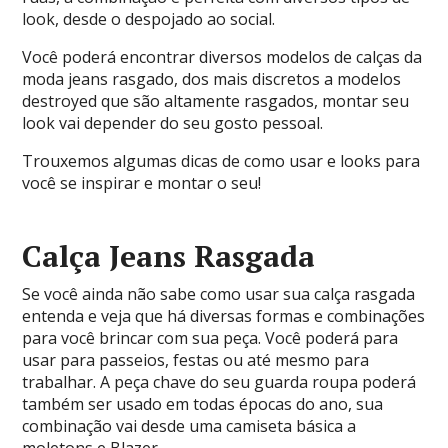
look, desde o despojado ao social.
Você poderá encontrar diversos modelos de calças da
moda jeans rasgado, dos mais discretos a modelos
destroyed que são altamente rasgados, montar seu
look vai depender do seu gosto pessoal.
Trouxemos algumas dicas de como usar e looks para
você se inspirar e montar o seu!
Calça Jeans Rasgada
Se você ainda não sabe como usar sua calça rasgada
entenda e veja que há diversas formas e combinações
para você brincar com sua peça. Você poderá para
usar para passeios, festas ou até mesmo para
trabalhar. A peça chave do seu guarda roupa poderá
também ser usado em todas épocas do ano, sua
combinação vai desde uma camiseta básica a