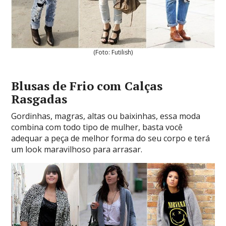
(Foto: Futilish)
Blusas de Frio com Calças
Rasgadas
Gordinhas, magras, altas ou baixinhas, essa moda
combina com todo tipo de mulher, basta você
adequar a peça de melhor forma do seu corpo e terá
um look maravilhoso para arrasar.