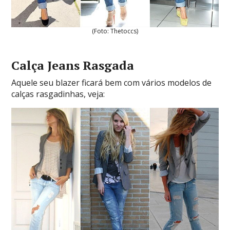
(Foto: Thetoccs)
Calça Jeans Rasgada
Aquele seu blazer ficará bem com vários modelos de
calças rasgadinhas, veja: