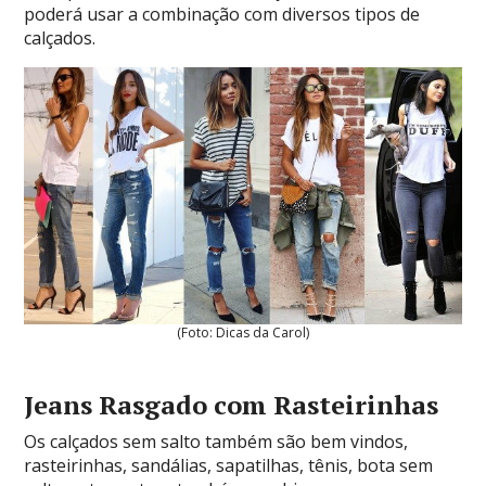
poderá usar a combinação com diversos tipos de
calçados.
(Foto: Dicas da Carol)
Jeans Rasgado com Rasteirinhas
Os calçados sem salto também são bem vindos,
rasteirinhas, sandálias, sapatilhas, tênis, bota sem