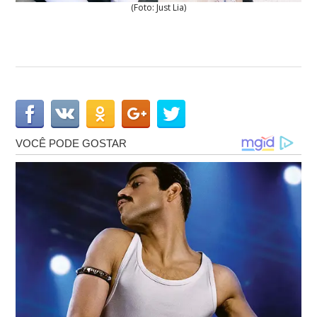
(Foto: Just Lia)