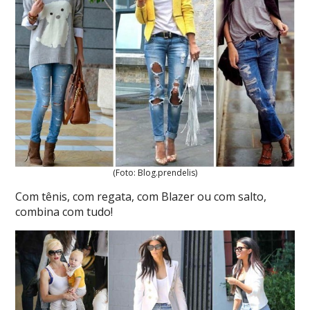
(Foto: Blog.prendelis)
Com tênis, com regata, com Blazer ou com salto,
combina com tudo!