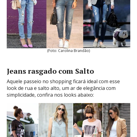
(Foto: Carolina Brandão)
Jeans rasgado com Salto
Aquele passeio no shopping ficará ideal com esse
look de rua e salto alto, um ar de elegância com
simplicidade, confira nos looks abaixo: