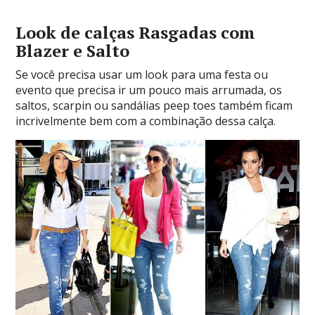
Look de calças Rasgadas com
Blazer e Salto
Se você precisa usar um look para uma festa ou
evento que precisa ir um pouco mais arrumada, os
saltos, scarpin ou sandálias peep toes também ficam
incrivelmente bem com a combinação dessa calça.