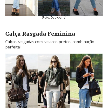
(Foto: Dadyparra)
Calça Rasgada Feminina
Calças rasgadas com casacos pretos, combinação
perfeita!