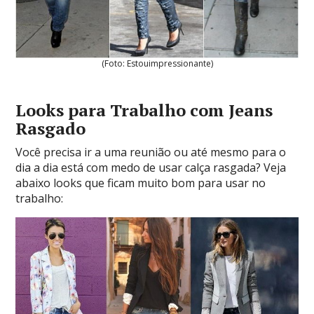
(Foto: Estouimpressionante)
Looks para Trabalho com Jeans
Rasgado
Você precisa ir a uma reunião ou até mesmo para o
dia a dia está com medo de usar calça rasgada? Veja
abaixo looks que ficam muito bom para usar no
trabalho: