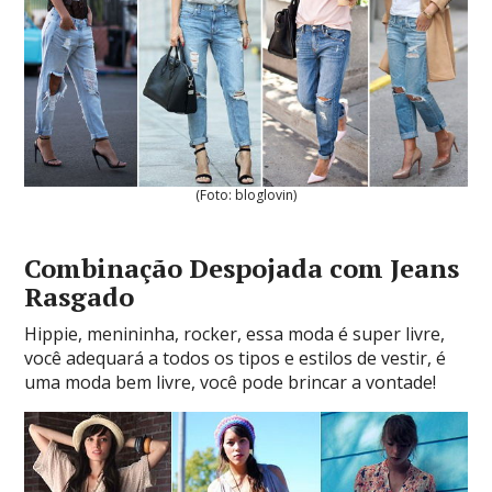
(Foto: bloglovin)
Combinação Despojada com Jeans
Rasgado
Hippie, menininha, rocker, essa moda é super livre,
você adequará a todos os tipos e estilos de vestir, é
uma moda bem livre, você pode brincar a vontade!