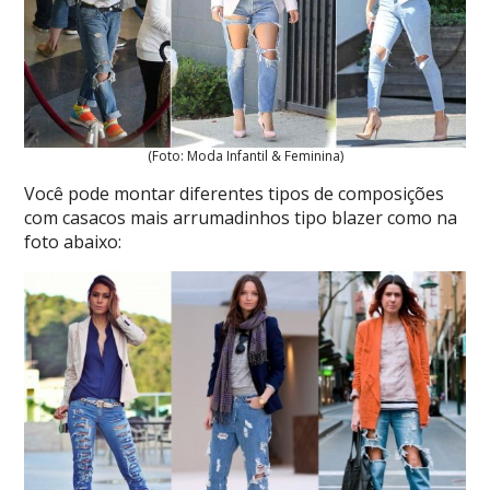
(Foto: Moda Infantil & Feminina)
Você pode montar diferentes tipos de composições
com casacos mais arrumadinhos tipo blazer como na
foto abaixo: