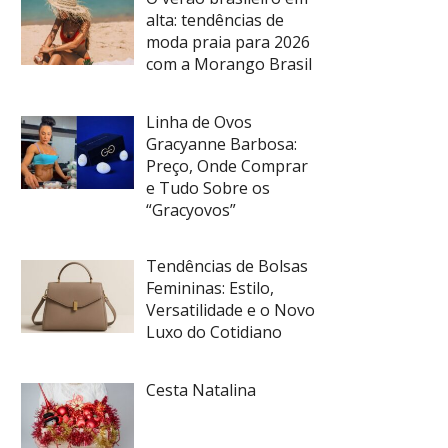
alta: tendências de
moda praia para 2026
com a Morango Brasil
Linha de Ovos
Gracyanne Barbosa:
Preço, Onde Comprar
e Tudo Sobre os
“Gracyovos”
Tendências de Bolsas
Femininas: Estilo,
Versatilidade e o Novo
Luxo do Cotidiano
Cesta Natalina