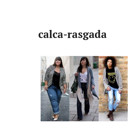
calca-rasgada