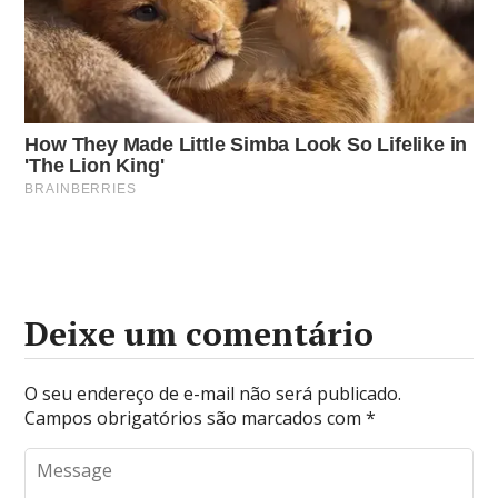
Deixe um comentário
O seu endereço de e-mail não será publicado.
Campos obrigatórios são marcados com
*