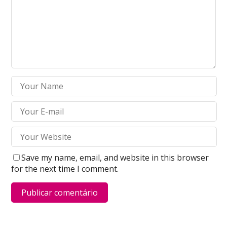
Save my name, email, and website in this browser
for the next time I comment.