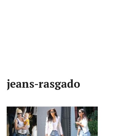
jeans-rasgado