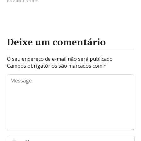
Deixe um comentário
O seu endereço de e-mail não será publicado.
Campos obrigatórios são marcados com
*