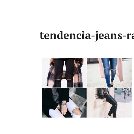
tendencia-jeans-r