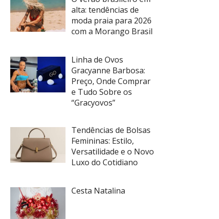
alta: tendências de
moda praia para 2026
com a Morango Brasil
Linha de Ovos
Gracyanne Barbosa:
Preço, Onde Comprar
e Tudo Sobre os
“Gracyovos”
Tendências de Bolsas
Femininas: Estilo,
Versatilidade e o Novo
Luxo do Cotidiano
Cesta Natalina