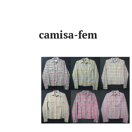
camisa-fem