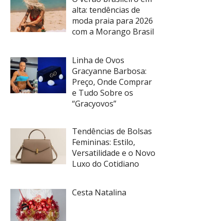
alta: tendências de
moda praia para 2026
com a Morango Brasil
Linha de Ovos
Gracyanne Barbosa:
Preço, Onde Comprar
e Tudo Sobre os
“Gracyovos”
Tendências de Bolsas
Femininas: Estilo,
Versatilidade e o Novo
Luxo do Cotidiano
Cesta Natalina