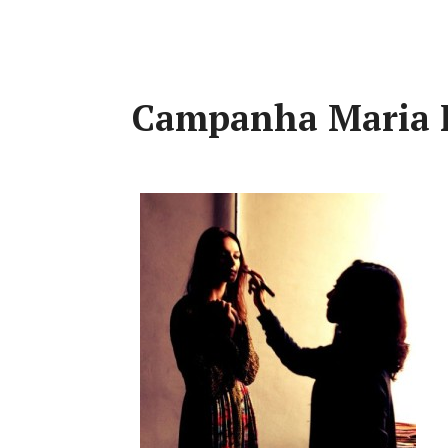
Campanha Maria F