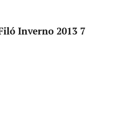
iló Inverno 2013 7