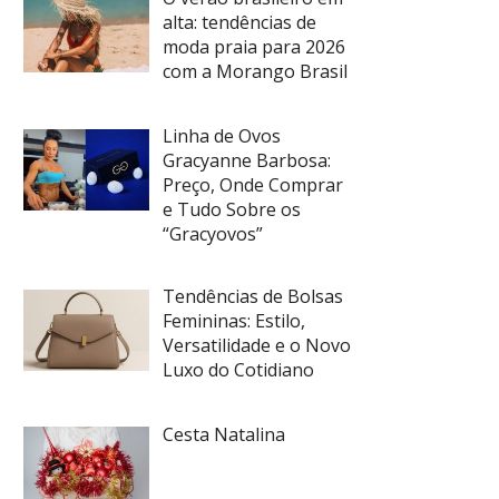
alta: tendências de
moda praia para 2026
com a Morango Brasil
Linha de Ovos
Gracyanne Barbosa:
Preço, Onde Comprar
e Tudo Sobre os
“Gracyovos”
Tendências de Bolsas
Femininas: Estilo,
Versatilidade e o Novo
Luxo do Cotidiano
Cesta Natalina