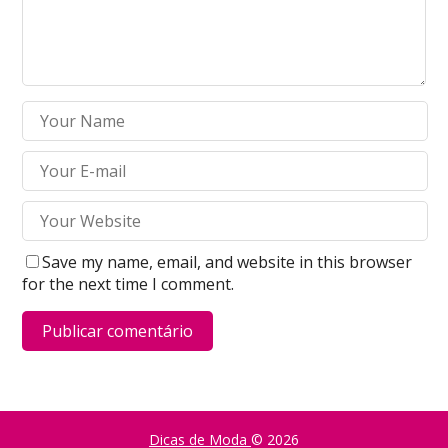
Save my name, email, and website in this browser
for the next time I comment.
Dicas de Moda
© 2026