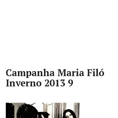
Campanha Maria Filó
Inverno 2013 9