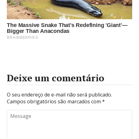
Deixe um comentário
O seu endereço de e-mail não será publicado.
Campos obrigatórios são marcados com
*