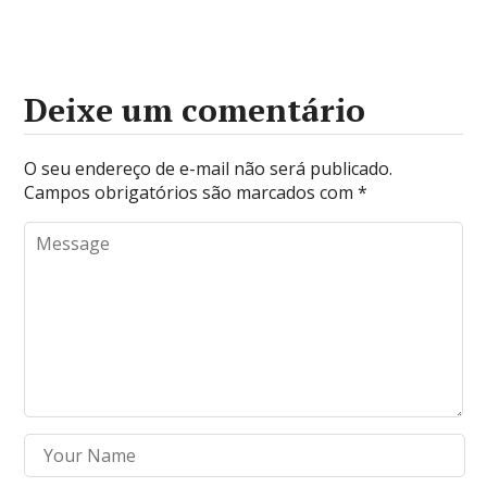
Deixe um comentário
O seu endereço de e-mail não será publicado.
Campos obrigatórios são marcados com
*