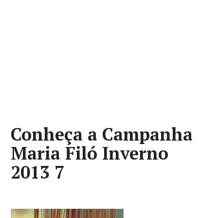
Conheça a Campanha
Maria Filó Inverno
2013 7