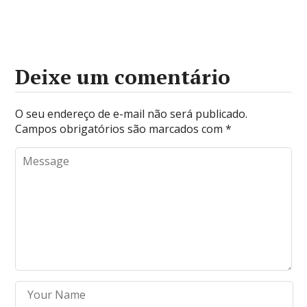
Deixe um comentário
O seu endereço de e-mail não será publicado.
Campos obrigatórios são marcados com
*