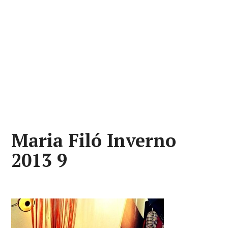
Maria Filó Inverno
2013 9