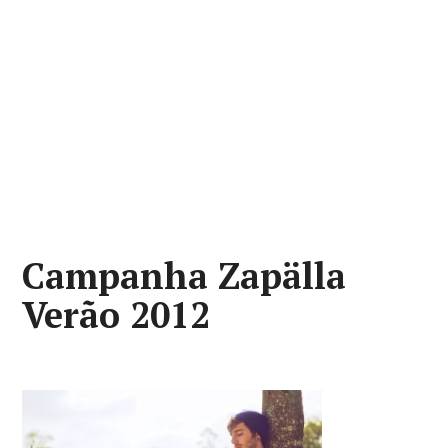
Campanha Zapälla
Verão 2012