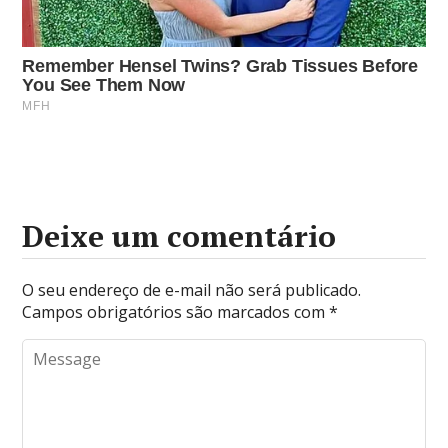
Deixe um comentário
O seu endereço de e-mail não será publicado.
Campos obrigatórios são marcados com
*