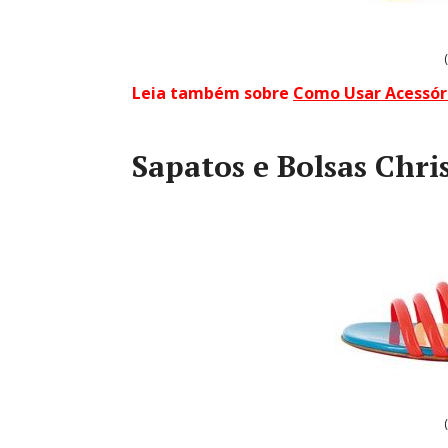
Leia também sobre
Como Usar Acessór
Sapatos e Bolsas Chr