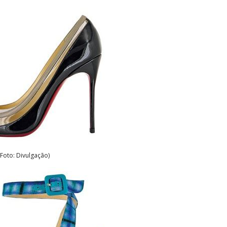
(Foto: Divulgação)