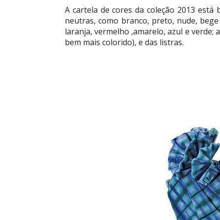
A cartela de cores da coleção 2013 está 
neutras, como branco, preto, nude, bege 
laranja, vermelho ,amarelo, azul e verde;
bem mais colorido), e das listras.