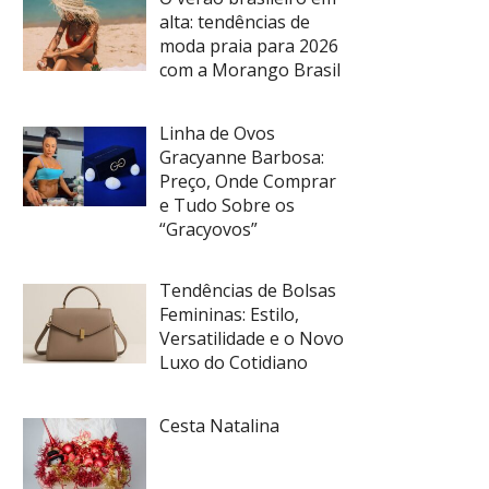
alta: tendências de
moda praia para 2026
com a Morango Brasil
Linha de Ovos
Gracyanne Barbosa:
Preço, Onde Comprar
e Tudo Sobre os
“Gracyovos”
Tendências de Bolsas
Femininas: Estilo,
Versatilidade e o Novo
Luxo do Cotidiano
Cesta Natalina