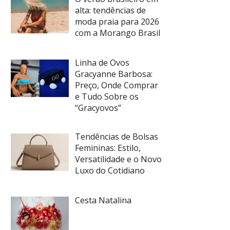
alta: tendências de
moda praia para 2026
com a Morango Brasil
Linha de Ovos
Gracyanne Barbosa:
Preço, Onde Comprar
e Tudo Sobre os
“Gracyovos”
Tendências de Bolsas
Femininas: Estilo,
Versatilidade e o Novo
Luxo do Cotidiano
Cesta Natalina