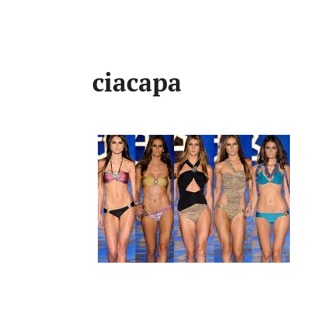
ciacapa