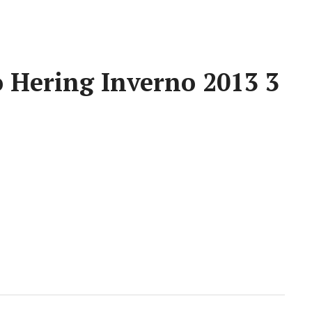
 Hering Inverno 2013 3