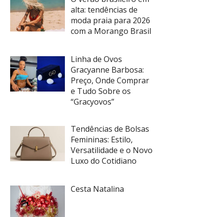
alta: tendências de
moda praia para 2026
com a Morango Brasil
Linha de Ovos
Gracyanne Barbosa:
Preço, Onde Comprar
e Tudo Sobre os
“Gracyovos”
Tendências de Bolsas
Femininas: Estilo,
Versatilidade e o Novo
Luxo do Cotidiano
Cesta Natalina