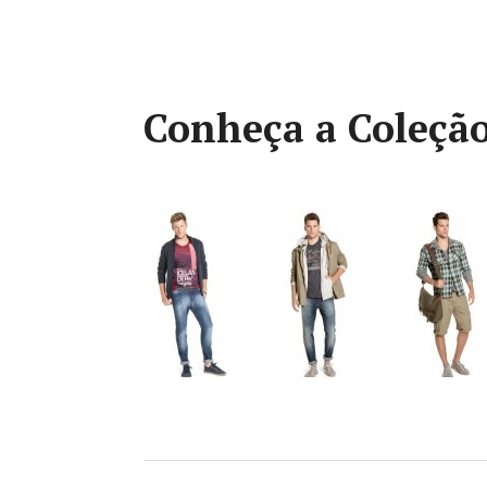
Conheça a Coleção