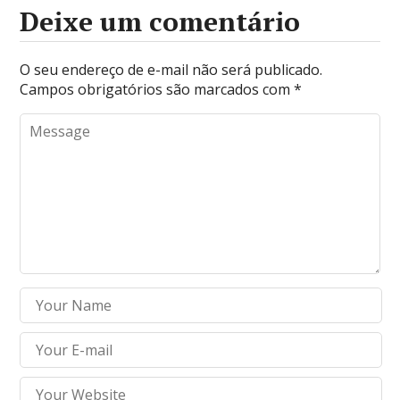
Deixe um comentário
O seu endereço de e-mail não será publicado.
Campos obrigatórios são marcados com
*