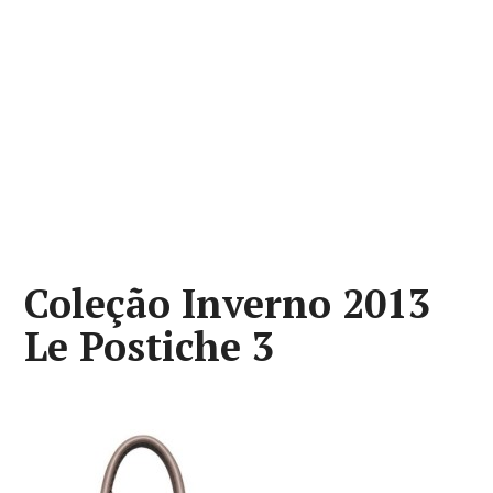
Coleção Inverno 2013
Le Postiche 3