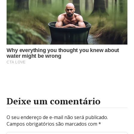
Deixe um comentário
O seu endereço de e-mail não será publicado.
Campos obrigatórios são marcados com
*