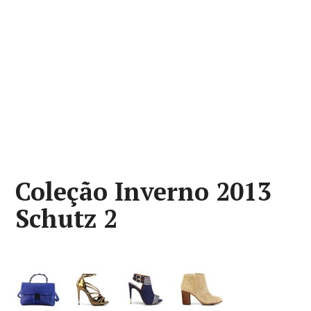
Coleção Inverno 2013
Schutz 2