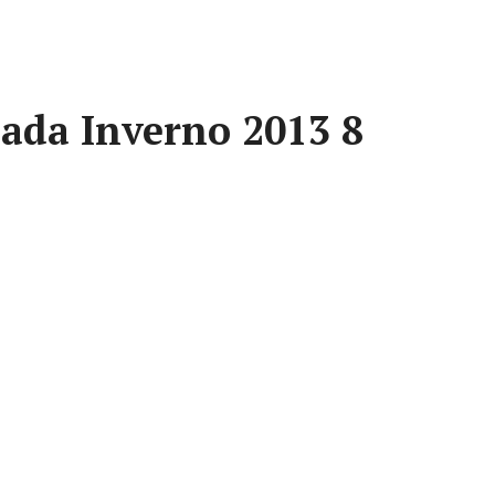
ada Inverno 2013 8