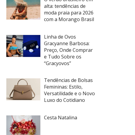
alta: tendências de
moda praia para 2026
com a Morango Brasil
Linha de Ovos
Gracyanne Barbosa:
Preço, Onde Comprar
e Tudo Sobre os
“Gracyovos”
Tendências de Bolsas
Femininas: Estilo,
Versatilidade e o Novo
Luxo do Cotidiano
Cesta Natalina