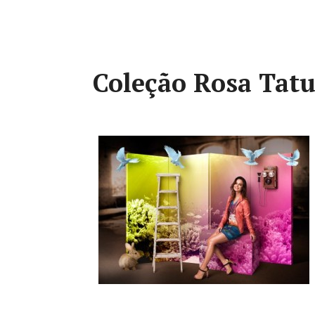
Coleção Rosa Tatu