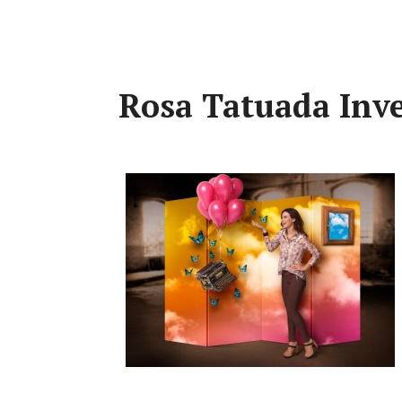
Rosa Tatuada Inv