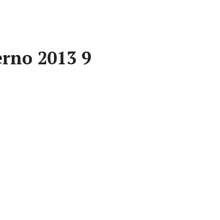
erno 2013 9