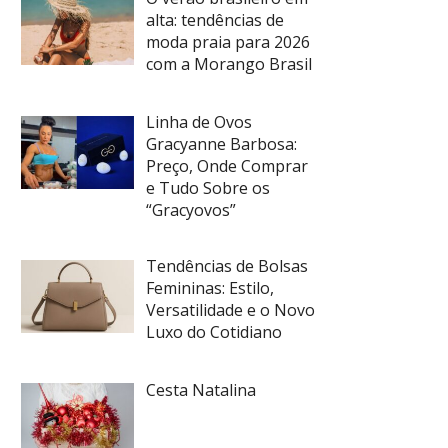
alta: tendências de
moda praia para 2026
com a Morango Brasil
Linha de Ovos
Gracyanne Barbosa:
Preço, Onde Comprar
e Tudo Sobre os
“Gracyovos”
Tendências de Bolsas
Femininas: Estilo,
Versatilidade e o Novo
Luxo do Cotidiano
Cesta Natalina