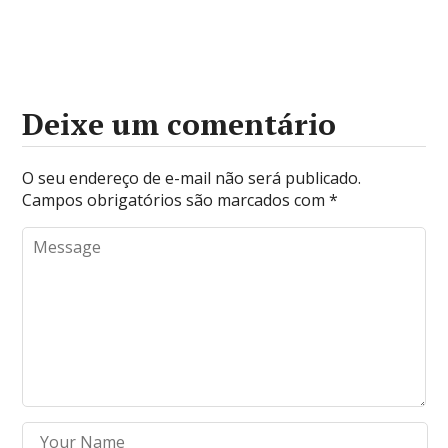
Deixe um comentário
O seu endereço de e-mail não será publicado.
Campos obrigatórios são marcados com
*