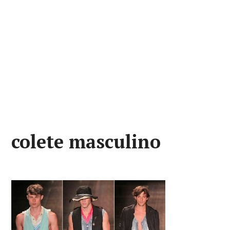
colete masculino