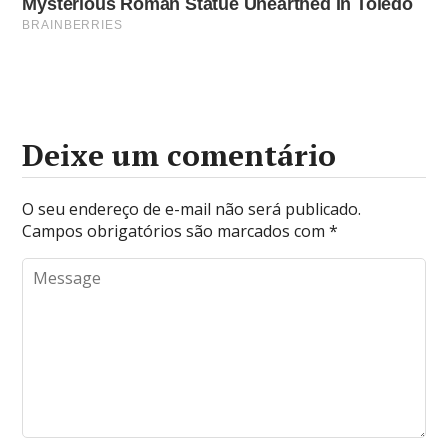
Deixe um comentário
O seu endereço de e-mail não será publicado.
Campos obrigatórios são marcados com
*