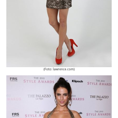
(Foto: lawrence.com)