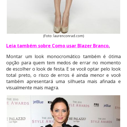
(Foto: laurenconrad.com)
Leia também sobre Como usar Blazer Branco
.
Montar um look monocromático também é ótima
opção para quem tem medos de errar no momento
de escolher o look de festa. E se você optar pelo look
total preto, o risco de erros é ainda menor e você
também apresentará uma silhueta mais afinada e
visualmente mais magra.