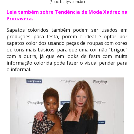
(Foto: bettys.com.br)
Leia também sobre Tendência de Moda Xadrez na
Primavera
.
Sapatos coloridos também podem ser usados em
produções para festa, porém o ideal é optar por
sapatos coloridos usando peças de roupas com cores
ou tons mais básicos, para que uma cor não “brigue”
com a outra, já que em looks de festa com muita
informação colorida pode fazer o visual pender para
o informal.