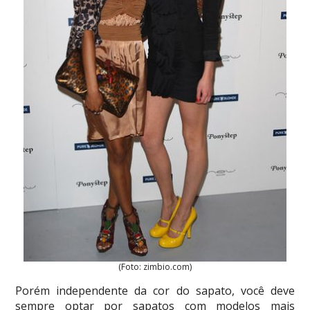
(Foto: zimbio.com)
Porém independente da cor do sapato, você deve
sempre optar por sapatos com modelos mais