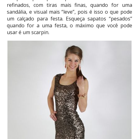
refinados, com tiras mais finas, quando for uma
sandália, e visual mais “leve”, pois é isso o que pode
um calçado para festa. Esqueça sapatos “pesados”
quando for a uma festa, o máximo que você pode
usar é um scarpin.