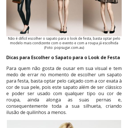
Não é difícil escolher o sapato para o look de festa, basta optar pelo
modelo mais condizente com o evento e com a roupa já escolhida
(Foto: popsugar.com.au)
Dicas para Escolher o Sapato para o Look de Festa
Para quem não gosta de ousar em sua visual e tem
medo de errar no momento de escolher um sapato
para festa, basta optar pelo calçado com a cor exata à
cor de sua pele, pois este sapato além de ser clássico
e poder ser usado com qualquer tipo ou cor de
roupa, ainda alonga as suas pernas e,
consequentemente toda a sua silhueta, criando
ilusão de quilinhos a menos.