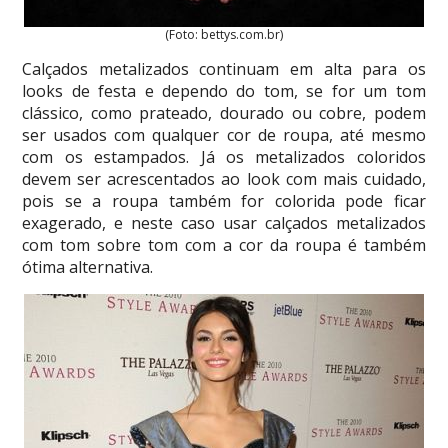
(Foto: bettys.com.br)
Calçados metalizados continuam em alta para os
looks de festa e dependo do tom, se for um tom
clássico, como prateado, dourado ou cobre, podem
ser usados com qualquer cor de roupa, até mesmo
com os estampados. Já os metalizados coloridos
devem ser acrescentados ao look com mais cuidado,
pois se a roupa também for colorida pode ficar
exagerado, e neste caso usar calçados metalizados
com tom sobre tom com a cor da roupa é também
ótima alternativa.