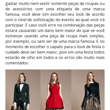
gastar muito nem vestir somente peças de roupas ou
de acessórios com uma etiqueta de uma marca
famosa, você deve sim escolher seu look de acordo
com o nível de sofisticação do evento ao qual você irá
participar. E caso você erre na combinação das peças
estará causando um dano bem maior do que se você
estivesse usando uma peça de roupa mais simples,
por exemplo, ou sem ser de uma marca famosa. E no
momento de escolher o sapato para o look de festa o
cuidado deve ser bem maior, pois em uma festa todos
estarão de olho em todos e os erros são muito mais
comentados.