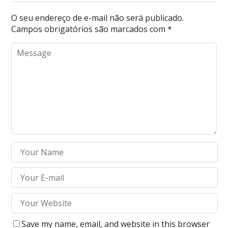
O seu endereço de e-mail não será publicado.
Campos obrigatórios são marcados com
*
Save my name, email, and website in this browser