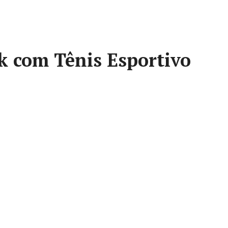
 com Tênis Esportivo