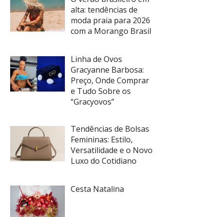
alta: tendências de
moda praia para 2026
com a Morango Brasil
Linha de Ovos
Gracyanne Barbosa:
Preço, Onde Comprar
e Tudo Sobre os
“Gracyovos”
Tendências de Bolsas
Femininas: Estilo,
Versatilidade e o Novo
Luxo do Cotidiano
Cesta Natalina