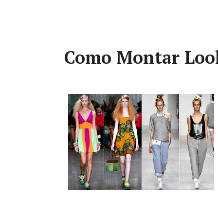
Como Montar Look