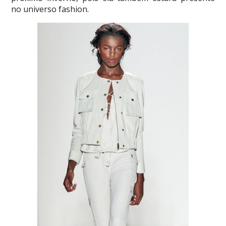
no universo fashion.