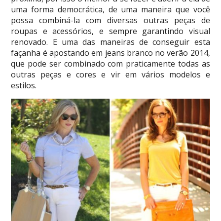
uma forma democrática, de uma maneira que você
possa combiná-la com diversas outras peças de
roupas e acessórios, e sempre garantindo visual
renovado. E uma das maneiras de conseguir esta
façanha é apostando em jeans branco no verão 2014,
que pode ser combinado com praticamente todas as
outras peças e cores e vir em vários modelos e
estilos.