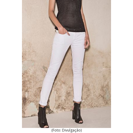
(Foto: Divulgação)