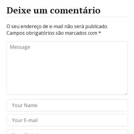
Deixe um comentário
O seu endereço de e-mail não será publicado.
Campos obrigatórios são marcados com
*