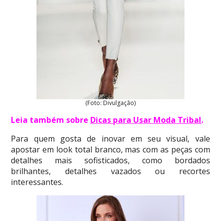
(Foto: Divulgação)
Leia também sobre
Dicas para Usar Moda Tribal
.
Para quem gosta de inovar em seu visual, vale
apostar em look total branco, mas com as peças com
detalhes mais sofisticados, como bordados
brilhantes, detalhes vazados ou recortes
interessantes.