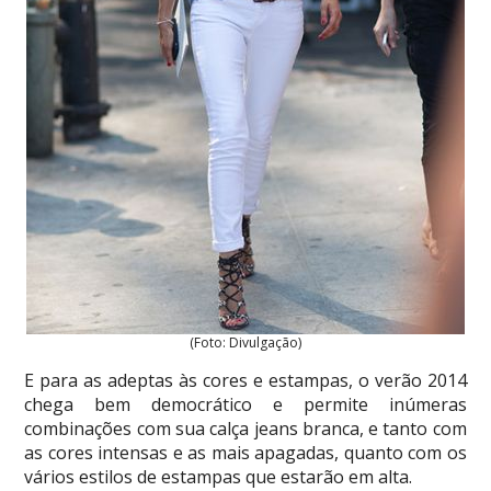
(Foto: Divulgação)
E para as adeptas às cores e estampas, o verão 2014
chega bem democrático e permite inúmeras
combinações com sua calça jeans branca, e tanto com
as cores intensas e as mais apagadas, quanto com os
vários estilos de estampas que estarão em alta.