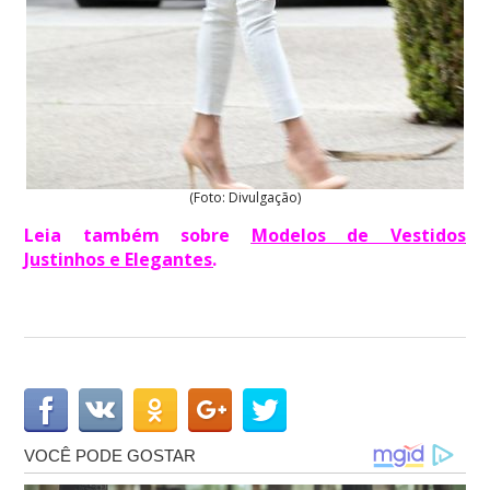
(Foto: Divulgação)
Leia também sobre
Modelos de Vestidos
Justinhos e Elegantes
.