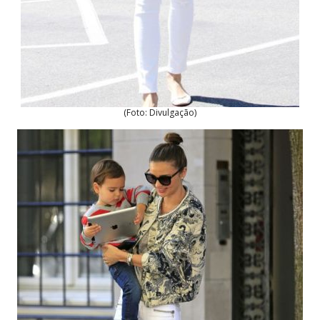
(Foto: Divulgação)