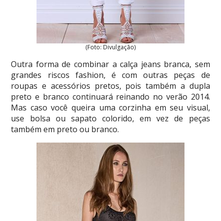
(Foto: Divulgação)
Outra forma de combinar a calça jeans branca, sem
grandes riscos fashion, é com outras peças de
roupas e acessórios pretos, pois também a dupla
preto e branco continuará reinando no verão 2014.
Mas caso você queira uma corzinha em seu visual,
use bolsa ou sapato colorido, em vez de peças
também em preto ou branco.