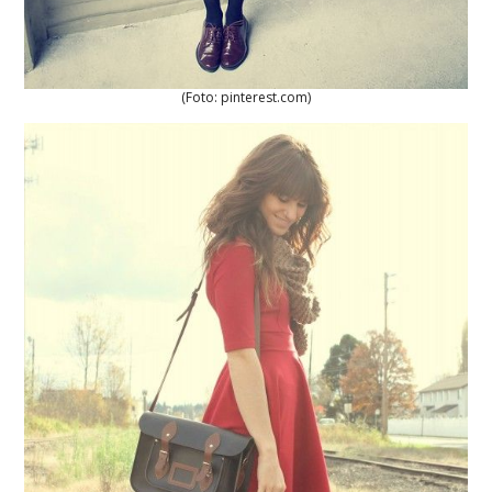
(Foto: pinterest.com)