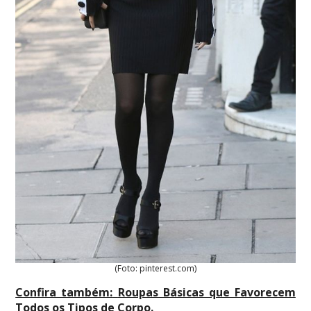
(Foto: pinterest.com)
Confira também:
Roupas Básicas que Favorecem
Todos os Tipos de Corpo
.