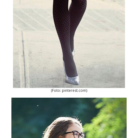
(Foto: pinterest.com)