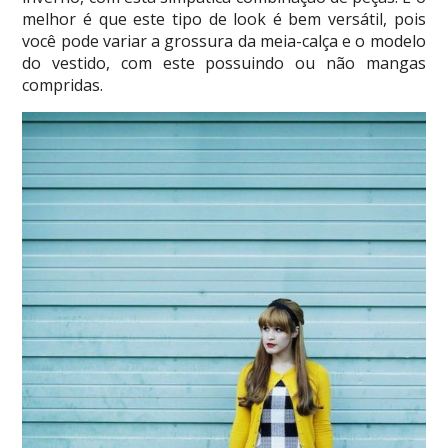
melhor é que este tipo de look é bem versátil, pois
você pode variar a grossura da meia-calça e o modelo
do vestido, com este possuindo ou não mangas
compridas.