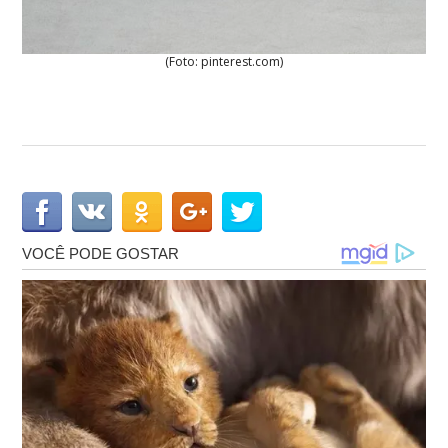
(Foto: pinterest.com)