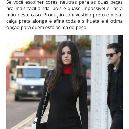
Se você escolher cores neutras para as duas peças
fica mais fácil ainda, pois é quase impossível errar a
mão neste caso. Produção com vestido preto e meia-
calça preta alonga e afina toda a silhueta e é ótima
opção para quem está acima do peso.