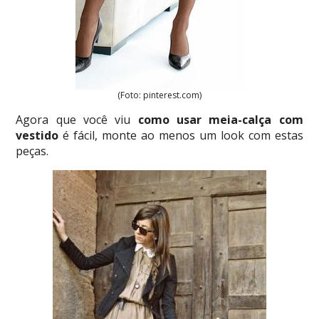
(Foto: pinterest.com)
Agora que você viu
como usar meia-calça com
vestido
é fácil, monte ao menos um look com estas
peças.