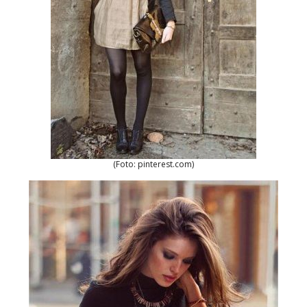
(Foto: pinterest.com)