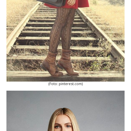
(Foto: pinterest.com)