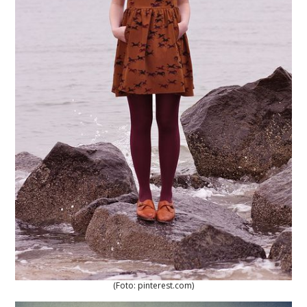
(Foto: pinterest.com)