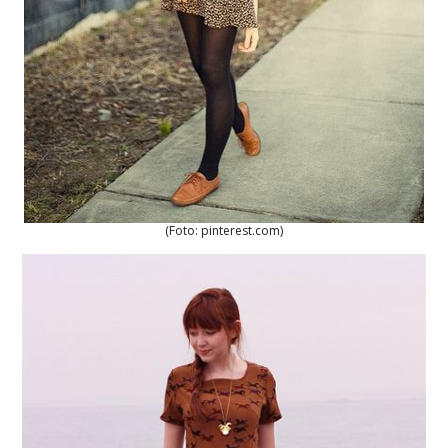
(Foto: pinterest.com)