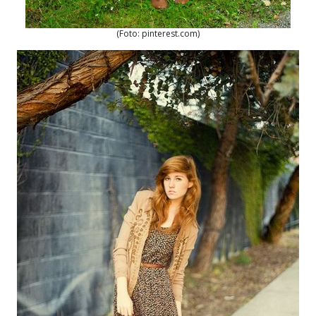
(Foto: pinterest.com)