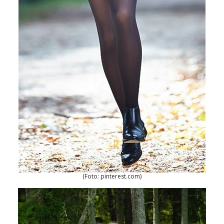
(Foto: pinterest.com)