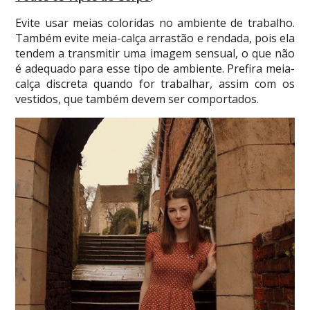
Evite usar meias coloridas no ambiente de trabalho.
Também evite meia-calça arrastão e rendada, pois ela
tendem a transmitir uma imagem sensual, o que não
é adequado para esse tipo de ambiente. Prefira meia-
calça discreta quando for trabalhar, assim com os
vestidos, que também devem ser comportados.