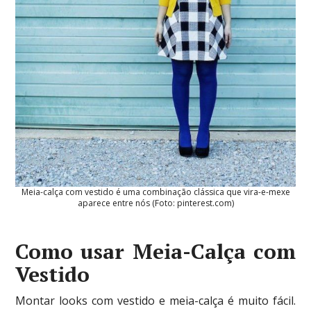
Meia-calça com vestido é uma combinação clássica que vira-e-mexe
aparece entre nós (Foto: pinterest.com)
Como usar Meia-Calça com
Vestido
Montar looks com vestido e meia-calça é muito fácil.