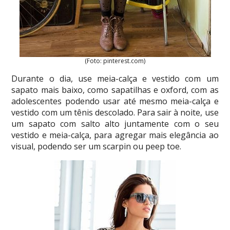
(Foto: pinterest.com)
Durante o dia, use meia-calça e vestido com um
sapato mais baixo, como sapatilhas e oxford, com as
adolescentes podendo usar até mesmo meia-calça e
vestido com um tênis descolado. Para sair à noite, use
um sapato com salto alto juntamente com o seu
vestido e meia-calça, para agregar mais elegância ao
visual, podendo ser um scarpin ou peep toe.