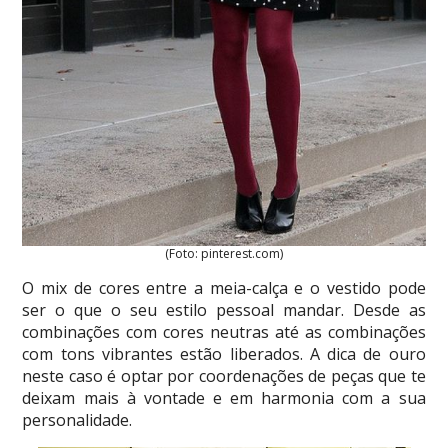
(Foto: pinterest.com)
O mix de cores entre a meia-calça e o vestido pode
ser o que o seu estilo pessoal mandar. Desde as
combinações com cores neutras até as combinações
com tons vibrantes estão liberados. A dica de ouro
neste caso é optar por coordenações de peças que te
deixam mais à vontade e em harmonia com a sua
personalidade.