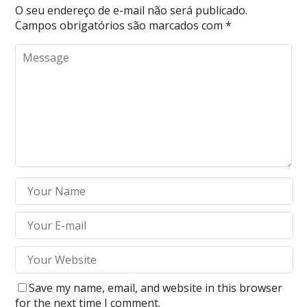
O seu endereço de e-mail não será publicado.
Campos obrigatórios são marcados com
*
Save my name, email, and website in this browser
for the next time I comment.