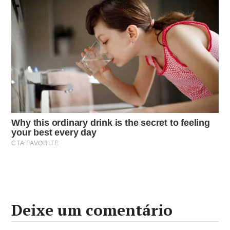
Deixe um comentário