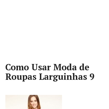
Como Usar Moda de
Roupas Larguinhas 9