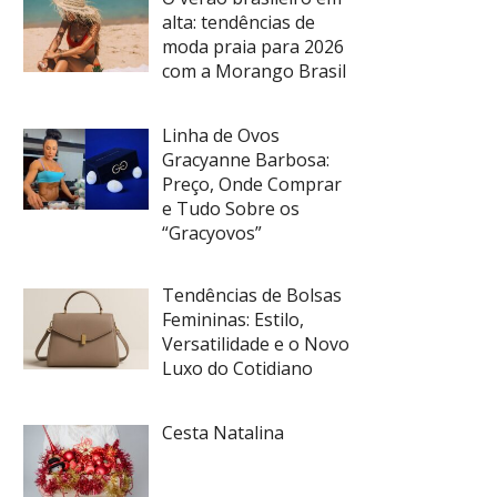
alta: tendências de
moda praia para 2026
com a Morango Brasil
Linha de Ovos
Gracyanne Barbosa:
Preço, Onde Comprar
e Tudo Sobre os
“Gracyovos”
Tendências de Bolsas
Femininas: Estilo,
Versatilidade e o Novo
Luxo do Cotidiano
Cesta Natalina