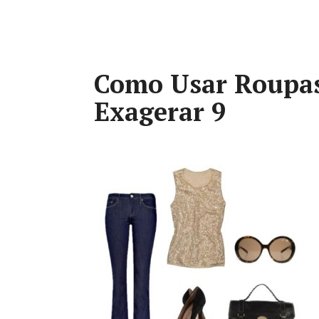
Como Usar Roupas
Exagerar 9