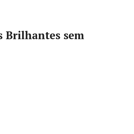
 Brilhantes sem