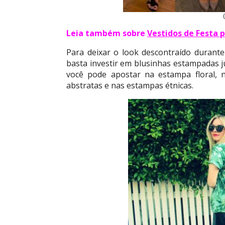
Leia também sobre
Vestidos de Festa
Para deixar o look descontraído durant
basta investir em blusinhas estampadas 
você pode apostar na estampa floral, 
abstratas e nas estampas étnicas.