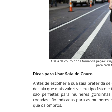
A saia de couro pode tornar-se peça-curin
para cada t
Dicas para Usar Saia de Couro
Antes de escolher a sua saia preferida d
de saia que mais valoriza seu tipo físico 
são perfeitas para mulheres gordinhas
rodadas são indicadas para as mulheres 
que os ombros.