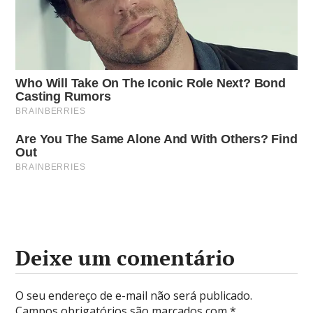
Deixe um comentário
O seu endereço de e-mail não será publicado.
Campos obrigatórios são marcados com
*