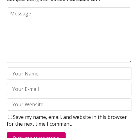
Save my name, email, and website in this browser
for the next time I comment.