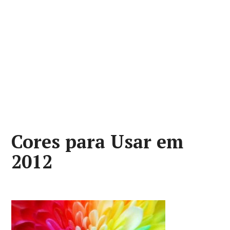
Cores para Usar em
2012