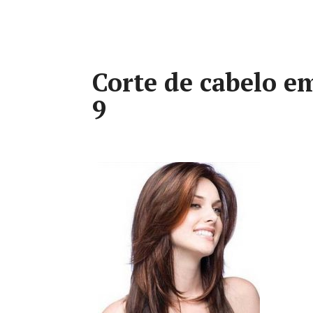
Corte de cabelo e
9