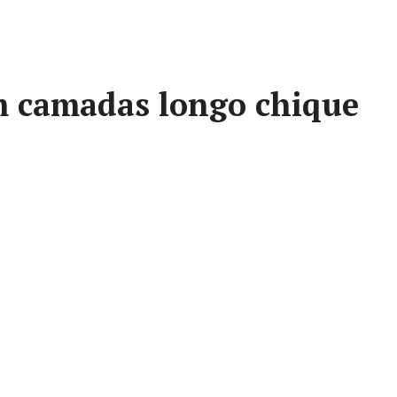
m camadas longo chique