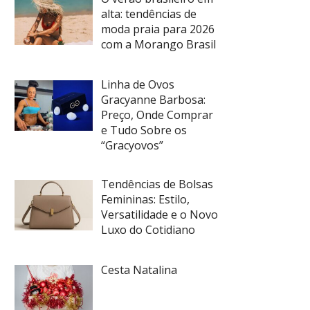
alta: tendências de
moda praia para 2026
com a Morango Brasil
Linha de Ovos
Gracyanne Barbosa:
Preço, Onde Comprar
e Tudo Sobre os
“Gracyovos”
Tendências de Bolsas
Femininas: Estilo,
Versatilidade e o Novo
Luxo do Cotidiano
Cesta Natalina