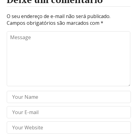
O seu endereço de e-mail não será publicado.
Campos obrigatórios são marcados com
*