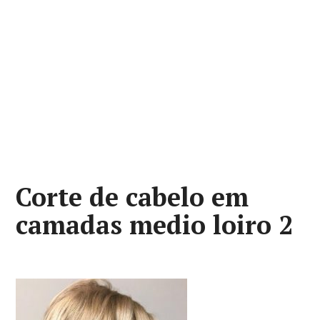
Corte de cabelo em
camadas medio loiro 2