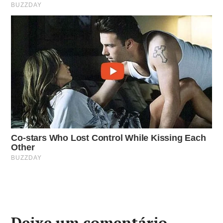
Deixe um comentário