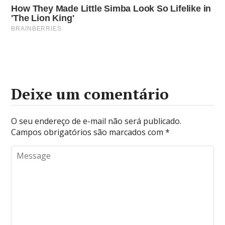
Deixe um comentário
O seu endereço de e-mail não será publicado.
Campos obrigatórios são marcados com
*