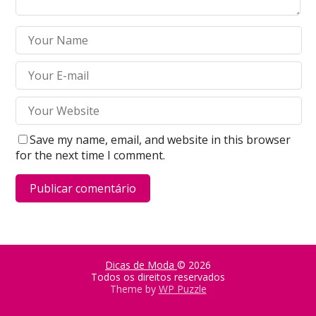
Save my name, email, and website in this browser
for the next time I comment.
Dicas de Moda
© 2026
Todos os direitos reservados
Theme by
WP Puzzle