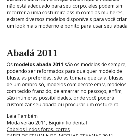
não está adequado para seu corpo, eles podem sim
recorrer a uma costureira assim como as mulheres,
existem diversos modelos disponíveis para você criar
um look mais moderno e bonito para usar seu abada.
Abadá 2011
Os
modelos abada 2011
são os modelos de sempre,
podendo ser reformados para qualquer modelo de
blusa, as preferidas, são as tomara que caia, blusas
de um ombro só, modelos com decote em v, modelos
com tecido franzido, de amarrar no pescoço, enfim,
são inúmeras possibilidades, onde você poderá
customizar seu abada ou procurar um costureira.
Leia Também:
Moda verão 2011, Biquíni fio dental
Cabelos lindos fotos, cortes