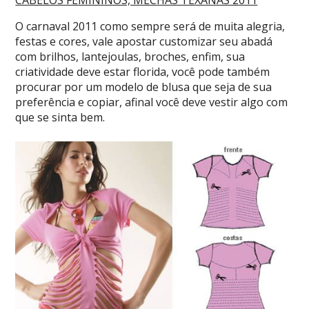
CABELOS FEMININOS, MECHAS TEXANAS 2011
O carnaval 2011 como sempre será de muita alegria,
festas e cores, vale apostar customizar seu abadá
com brilhos, lantejoulas, broches, enfim, sua
criatividade deve estar florida, você pode também
procurar por um modelo de blusa que seja de sua
preferência e copiar, afinal você deve vestir algo com
que se sinta bem.