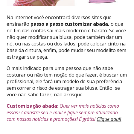
Na internet você encontrará diversos sites que
ensinarão
passo a passo customizar abada,
o que
no fim das contas sai mais moderno e barato. Se você
não quer modificar sua blusa, pode também dar um
nó, ou nas costas ou dos lados, pode colocar cinto na
base da cintura, enfim, pode mudar seu modelito sem
estragar sua peça.
O mais indicado para uma pessoa que não sabe
costurar ou não tem noção do que fazer, é buscar um
profissional, ele fará um modelo de sua preferência
sem correr o risco de estragar sua blusa. Então, se
você não sabe fazer, não arrisque.
Customização abada:
Quer ver mais notícias como
essas? Cadastre seu e-mail e fique sempre atualizado
com nossas notícias e promoções! É grátis!
Clique aqui!