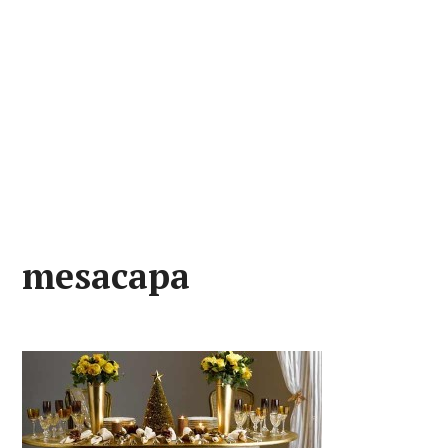
mesacapa