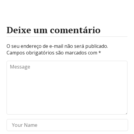
Deixe um comentário
O seu endereço de e-mail não será publicado.
Campos obrigatórios são marcados com
*