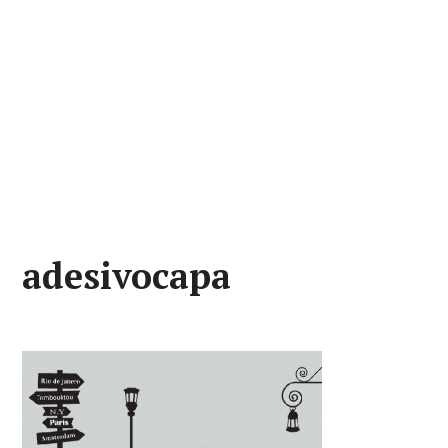
adesivocapa