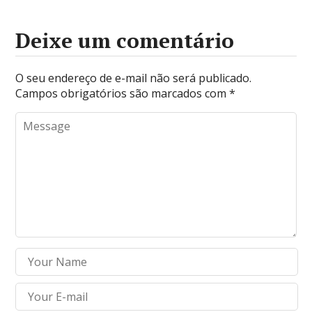
Deixe um comentário
O seu endereço de e-mail não será publicado.
Campos obrigatórios são marcados com
*