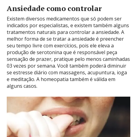
Ansiedade como controlar
Existem diversos medicamentos que só podem ser
indicados por especialistas, e existem também alguns
tratamentos naturais para controlar a ansiedade. A
melhor forma de se tratar a ansiedade é preencher
seu tempo livre com exercícios, pois ele eleva a
produção de serotonina que é responsável peça
sensação de prazer, pratique pelo menos caminhadas
03 vezes por semana. Você também poderá diminuir
se estresse diário com massagens, acupuntura, ioga
e meditação. A homeopatia também é válida em
alguns casos.