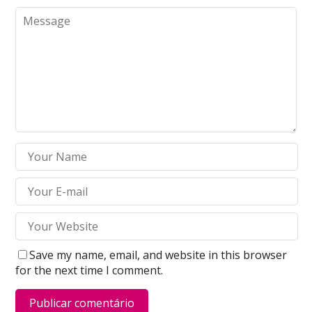
Save my name, email, and website in this browser
for the next time I comment.