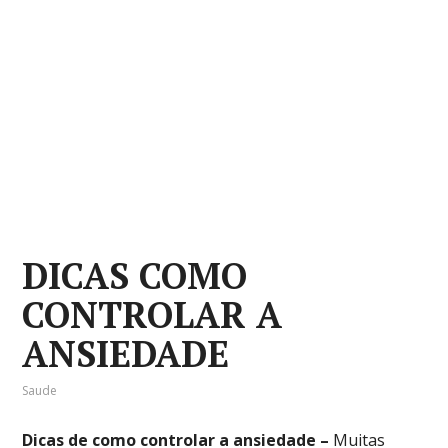
DICAS COMO
CONTROLAR A
ANSIEDADE
Saude
Dicas de como controlar a ansiedade –
Muitas