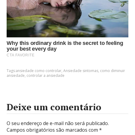
Tags:
ansiedade como controlar
,
Ansiedade sintomas
,
como diminuir
ansiedade
,
controlar a ansiedade
Deixe um comentário
O seu endereço de e-mail não será publicado.
Campos obrigatórios são marcados com
*