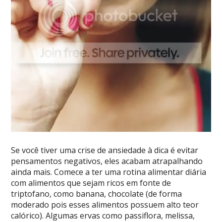
Se você tiver uma crise de ansiedade à dica é evitar
pensamentos negativos, eles acabam atrapalhando
ainda mais. Comece a ter uma rotina alimentar diária
com alimentos que sejam ricos em fonte de
triptofano, como banana, chocolate (de forma
moderado pois esses alimentos possuem alto teor
calórico). Algumas ervas como passiflora, melissa,