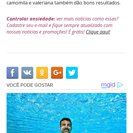
camomila e valeriana também dão bons resultados.
Controlar ansiedade:
ver mais notícias como essas?
Cadastre seu e-mail e fique sempre atualizado com
nossas notícias e promoções! É grátis!
Clique aqui!