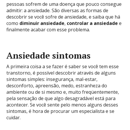
pessoas sofrem de uma doença que pouco consegue
admitir: a ansiedade. São diversas as formas de
descobrir se você sofre de ansiedade, e saiba que há
como
diminuir ansiedade
,
controlar a ansiedade
e
finalmente acabar com esse problema.
Ansiedade sintomas
A primeira coisa a se fazer é saber se você tem esse
transtorno, é possível descobrir através de alguns
sintomas simples: insegurança, mal-estar,
desconforto, apreensão, medo, estranheza do
ambiente ou de si mesmo e, muito freqüentemente,
pela sensação de que algo desagradável está para
acontecer. Se você sente pelo menos alguns desses
sintomas, é hora de procurar um especialista e se
cuidar.