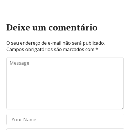
Deixe um comentário
O seu endereço de e-mail não será publicado.
Campos obrigatórios são marcados com
*