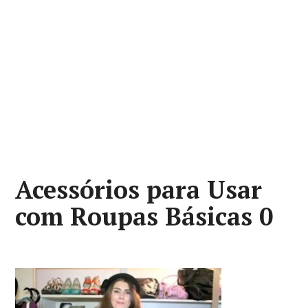
Acessórios para Usar
com Roupas Básicas 0