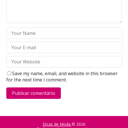
Save my name, email, and website in this browser
for the next time I comment.
Dicas de Moda
© 2026