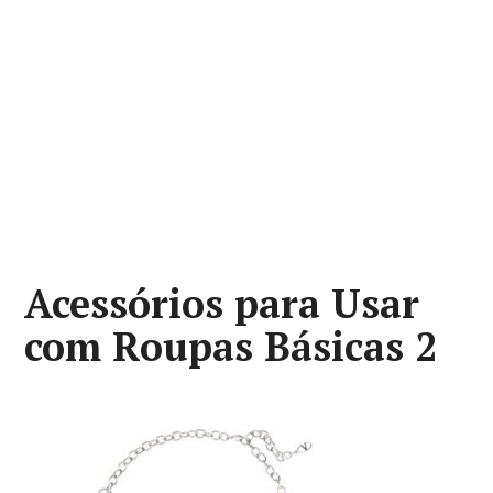
Acessórios para Usar
com Roupas Básicas 2