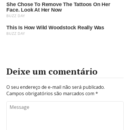
Deixe um comentário
O seu endereço de e-mail não será publicado.
Campos obrigatórios são marcados com
*